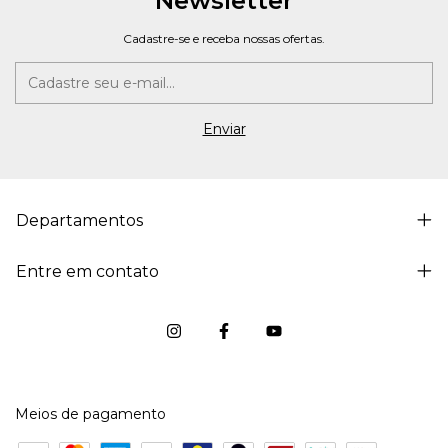
Newsletter
Cadastre-se e receba nossas ofertas.
Departamentos
Entre em contato
Meios de pagamento