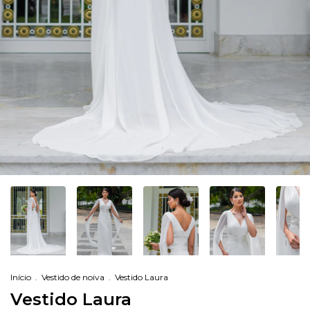
Início
.
Vestido de noiva
.
Vestido Laura
Vestido Laura