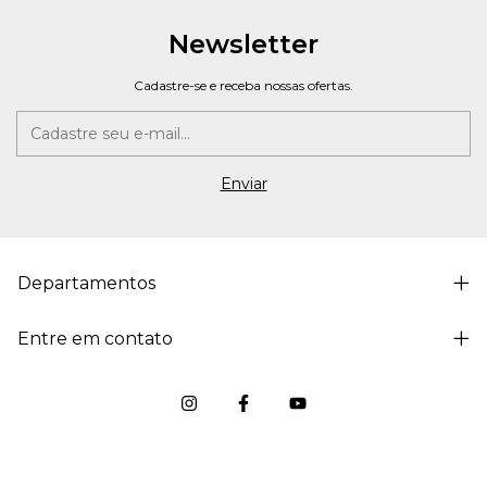
Newsletter
Cadastre-se e receba nossas ofertas.
Departamentos
Entre em contato