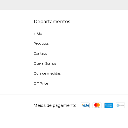
Departamentos
Início
Produtos
Contato
Quem Somos
Guia de medidas
Off Price
Meios de pagamento