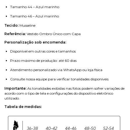
Tamanho 44 – Azul marinho
Tamanho 46 – Azul marinho
Tecido:
Musseline
Referência:
Vestido Ombro Único com Capa
Personalização sob encomenda:
Disponível em outras cores e tamanhos
Prazo máximo de produção: até 60 dias
Atendimento personalizado via WhatsApp ou loja física
Consulte nossa equipe para verificar tonalidades disponíveis
Importante:
As tonalidades exibidas nas fotos podem sofrer variações de
acordo com o tipo de tela e configurações do dispositivo eletrônico
utilizado.
Tabela de medidas: