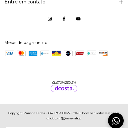
Entre em contato
Meios de pagamento
Copyright Mariana Ferraz - 66718933000127 - 2026. Todos os direitos reservados.