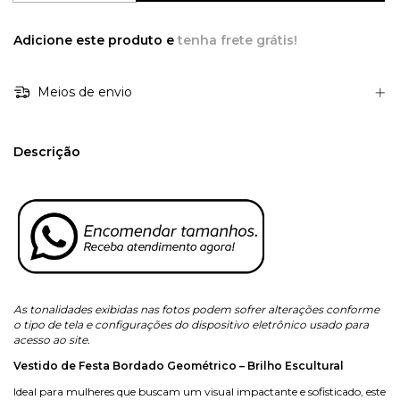
Adicione este produto e
tenha frete grátis!
Meios de envio
Descrição
As tonalidades exibidas nas fotos podem sofrer alterações conforme
o tipo de tela e configurações do dispositivo eletrônico usado para
acesso ao site.
Vestido de Festa Bordado Geométrico – Brilho Escultural
Ideal para mulheres que buscam um visual impactante e sofisticado, este