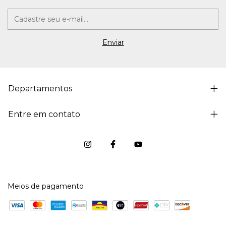
Departamentos
Entre em contato
Meios de pagamento